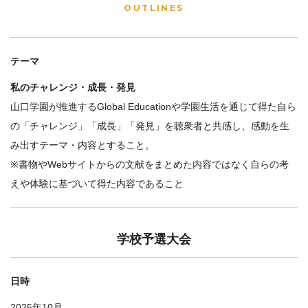
OUTLINES
テーマ
私のチャレンジ・成長・発見
山口学園が推進するGlobal Educationや学園生活を通じて得た自ら
の「チャレンジ」「成長」「発見」を聴衆者と共感し、感動を生
み出すテーマ・内容とすること。
※書物やWebサイトからの文献をまとめた内容ではなく自らの考
えや体験に基づいて得た内容であること
学校予選大会
日時
2025年10月