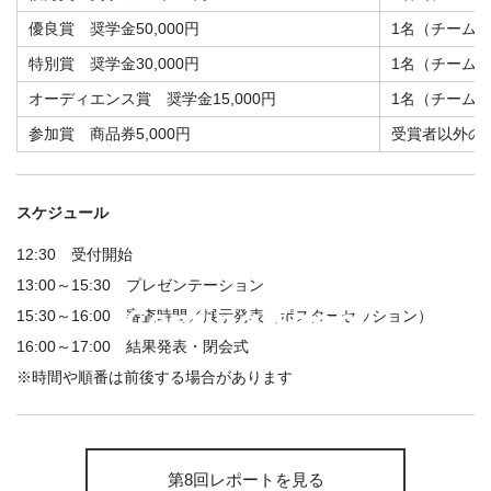
優良賞 奨学金50,000円
1名（チーム
特別賞 奨学金30,000円
1名（チーム
オーディエンス賞 奨学金15,000円
1名（チーム
参加賞 商品券5,000円
受賞者以外の
スケジュール
12:30 受付開始
13:00～15:30 プレゼンテーション
15:30～16:00 審査時間／展示発表（ポスターセッション）
16:00～17:00 結果発表・閉会式
※時間や順番は前後する場合があります
第8回レポートを見る