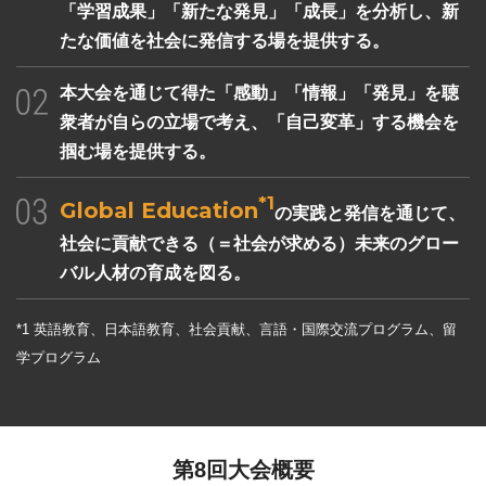
「学習成果」「新たな発見」「成長」を分析し、新
たな価値を社会に発信する場を提供する。
本大会を通じて得た「感動」「情報」「発見」を聴
衆者が自らの立場で考え、「自己変革」する機会を
掴む場を提供する。
*1
Global Education
の実践と発信を通じて、
社会に貢献できる（＝社会が求める）未来のグロー
バル人材の育成を図る。
*1 英語教育、日本語教育、社会貢献、言語・国際交流プログラム、留
学プログラム
第8回大会概要